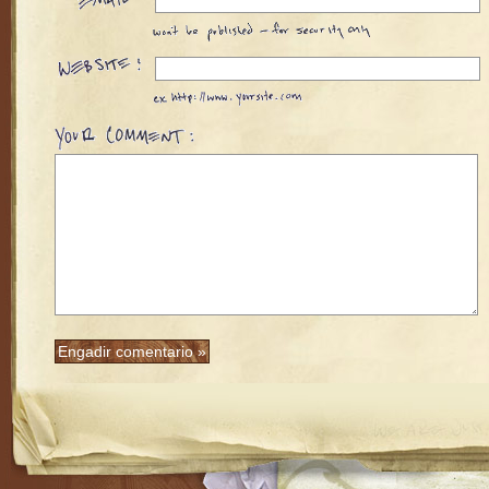
RSS feed