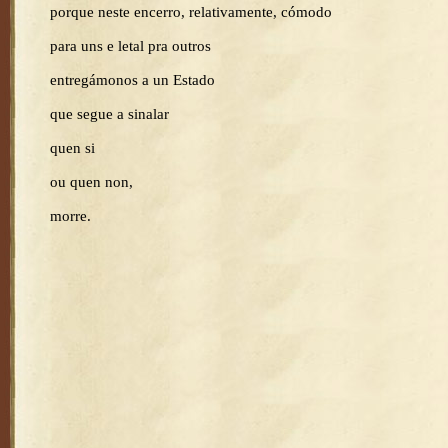
porque neste encerro, relativamente, cómodo
para uns e letal pra outros
entregámonos a un Estado
que segue a sinalar
quen si
ou quen non,
morre.